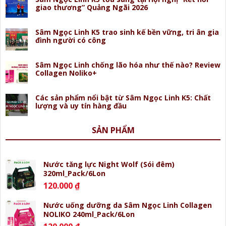
giao thương” Quảng Ngãi 2026
Sâm Ngọc Linh K5 trao sinh kế bền vững, tri ân gia
đình người có công
Sâm Ngọc Linh chống lão hóa như thế nào? Review
Collagen Noliko+
Các sản phẩm nổi bật từ Sâm Ngọc Linh K5: Chất
lượng và uy tín hàng đầu
SẢN PHẨM
Nước tăng lực Night Wolf (Sói đêm)
320ml_Pack/6Lon
120.000
₫
Nước uống dưỡng da Sâm Ngọc Linh Collagen
NOLIKO 240ml_Pack/6Lon