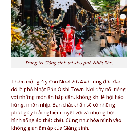
Trang trí Giáng sinh tại khu phố Nhật Bản.
Thêm một gợi ý đón Noel 2024 vô cùng độc đáo
đó là phố Nhật Bản Oishi Town. Nơi đây nổi tiếng
với những món ăn hấp dẫn, không khí lễ hội hào
hứng, nhộn nhịp. Bạn chắc chắn sẽ có những
phút giây trải nghiệm tuyệt vời và những bức
hình sống ảo thật chất. Cũng như hòa mình vào
không gian ấm áp của Giáng sinh.