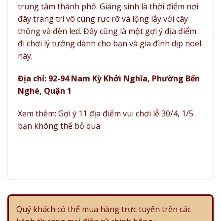
trung tâm thành phố. Giáng sinh là thời điểm nơi
đây trang trí vô cùng rực rỡ và lộng lẫy với cây
thông và đèn led. Đây cũng là một gợi ý địa điểm
đi chơi lý tưởng dành cho bạn và gia đình dịp noel
này.
Địa chỉ: 92-94 Nam Kỳ Khởi Nghĩa, Phường Bến
Nghé, Quận 1
Xem thêm:
Gợi ý 11 địa điểm vui chơi lễ 30/4, 1/5
bạn không thể bỏ qua
Quý khách có thể mua hàng trực tuyến trên các