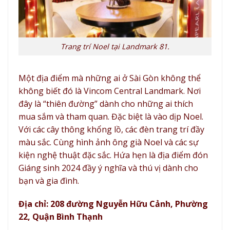
Trang trí Noel tại Landmark 81.
Một địa điểm mà những ai ở Sài Gòn không thể
không biết đó là Vincom Central Landmark. Nơi
đây là “thiên đường” dành cho những ai thích
mua sắm và tham quan. Đặc biệt là vào dịp Noel.
Với các cây thông khổng lồ, các đèn trang trí đầy
màu sắc. Cùng hình ảnh ông già Noel và các sự
kiện nghệ thuật đặc sắc. Hứa hẹn là địa điểm đón
Giáng sinh 2024 đầy ý nghĩa và thú vị dành cho
bạn và gia đình.
Địa chỉ: 208 đường Nguyễn Hữu Cảnh, Phường
22, Quận Bình Thạnh