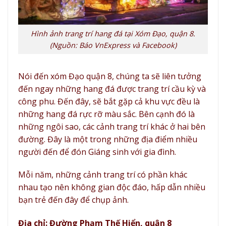
Hình ảnh trang trí hang đá tại Xóm Đạo, quận 8.
(Nguồn: Báo VnExpress và Facebook)
Nói đến xóm Đạo quận 8, chúng ta sẽ liên tưởng
đến ngay những hang đá được trang trí cầu kỳ và
công phu. Đến đây, sẽ bắt gặp cả khu vực đều là
những hang đá rực rỡ màu sắc. Bên cạnh đó là
những ngôi sao, các cảnh trang trí khác ở hai bên
đường. Đây là một trong những địa điểm nhiều
người đến để đón Giáng sinh với gia đình.
Mỗi năm, những cảnh trang trí có phần khác
nhau tạo nên không gian độc đáo, hấp dẫn nhiều
bạn trẻ đến đây để chụp ảnh.
Địa chỉ: Đường Phạm Thế Hiển, quận 8