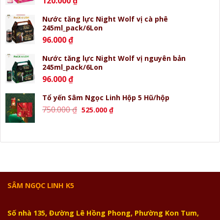
120.000
₫
Nước tăng lực Night Wolf vị cà phê
245ml_pack/6Lon
96.000
₫
Nước tăng lực Night Wolf vị nguyên bản
245ml_pack/6Lon
96.000
₫
Tổ yến Sâm Ngọc Linh Hộp 5 Hũ/hộp
Giá
Giá
750.000
₫
525.000
₫
gốc
hiện
là:
tại
750.000 ₫.
là:
525.000 ₫.
SÂM NGỌC LINH K5
Số nhà 135, Đường Lê Hồng Phong, Phường Kon Tum,