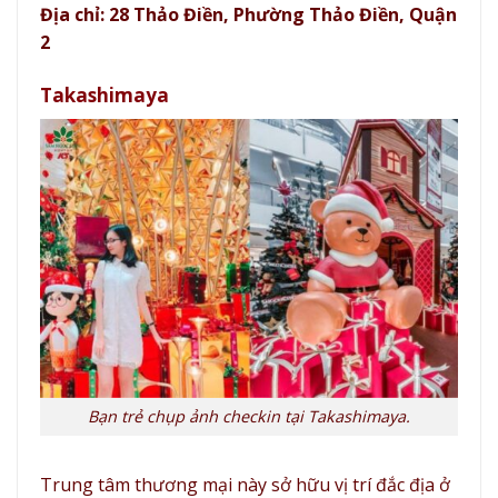
Địa chỉ: 28 Thảo Điền, Phường Thảo Điền, Quận
2
Takashimaya
Bạn trẻ chụp ảnh checkin tại Takashimaya.
Trung tâm thương mại này sở hữu vị trí đắc địa ở