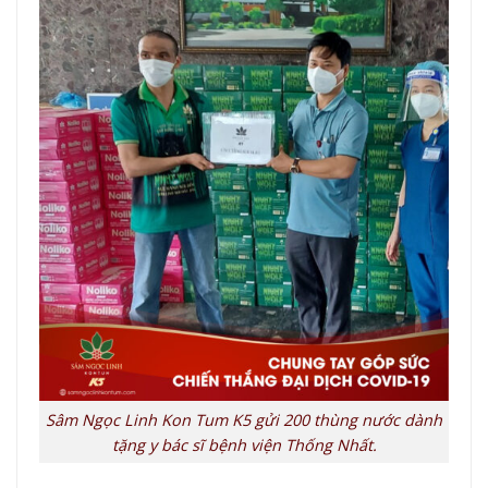
Sâm Ngọc Linh Kon Tum K5 gửi 200 thùng nước dành
tặng y bác sĩ bệnh viện Thống Nhất.