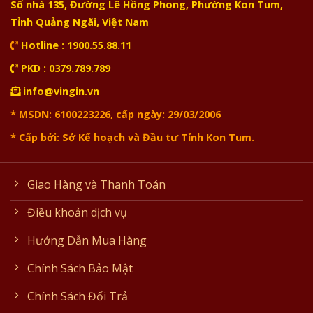
Số nhà 135, Đường Lê Hồng Phong, Phường Kon Tum,
Tỉnh Quảng Ngãi, Việt Nam
Hotline : 1900.55.88.11
PKD : 0379.789.789
info@vingin.vn
* MSDN: 6100223226, cấp ngày: 29/03/2006
* Cấp bởi: Sở Kế hoạch và Đầu tư Tỉnh Kon Tum.
Giao Hàng và Thanh Toán
Điều khoản dịch vụ
Hướng Dẫn Mua Hàng
Chính Sách Bảo Mật
Chính Sách Đổi Trả