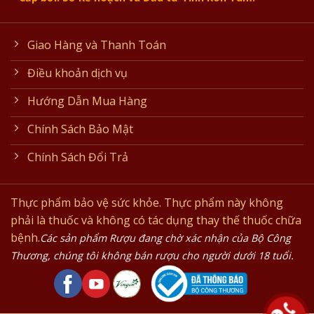
Giao Hàng và Thanh Toán
Điều khoản dịch vụ
Hướng Dẫn Mua Hàng
Chính Sách Bảo Mật
Chính Sách Đổi Trả
Thực phẩm bảo vệ sức khỏe. Thực phẩm này không
phải là thuốc và không có tác dụng thay thế thuốc chữa
bệnh.
Các sản phẩm Rượu đang chờ xác nhận của Bộ Công
Thương, chúng tôi không bán rượu cho người dưới 18 tuổi.