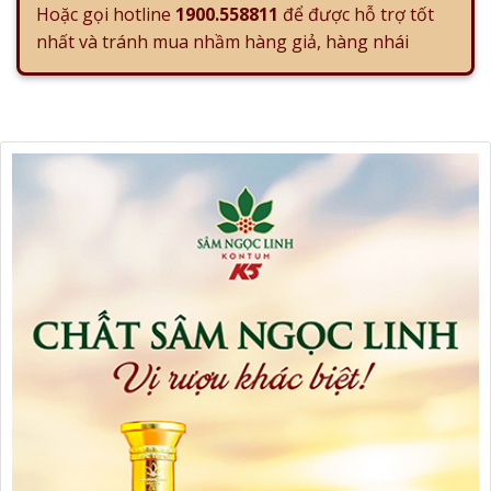
Hoặc gọi hotline
1900.558811
để được hỗ trợ tốt
nhất và tránh mua nhầm hàng giả, hàng nhái