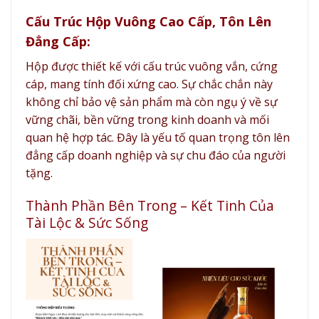
Cấu Trúc Hộp Vuông Cao Cấp, Tôn Lên
Đẳng Cấp:
Hộp được thiết kế với cấu trúc vuông vắn, cứng
cáp, mang tính đối xứng cao. Sự chắc chắn này
không chỉ bảo vệ sản phẩm mà còn ngụ ý về sự
vững chãi, bền vững trong kinh doanh và mối
quan hệ hợp tác. Đây là yếu tố quan trọng tôn lên
đẳng cấp doanh nghiệp và sự chu đáo của người
tặng.
Thành Phần Bên Trong – Kết Tinh Của
Tài Lộc & Sức Sống