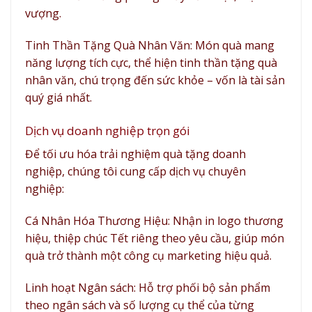
vượng.
Tinh Thần Tặng Quà Nhân Văn: Món quà mang
năng lượng tích cực, thể hiện tinh thần tặng quà
nhân văn, chú trọng đến sức khỏe – vốn là tài sản
quý giá nhất.
Dịch vụ doanh nghiệp trọn gói
Để tối ưu hóa trải nghiệm quà tặng doanh
nghiệp, chúng tôi cung cấp dịch vụ chuyên
nghiệp:
Cá Nhân Hóa Thương Hiệu: Nhận in logo thương
hiệu, thiệp chúc Tết riêng theo yêu cầu, giúp món
quà trở thành một công cụ marketing hiệu quả.
Linh hoạt Ngân sách: Hỗ trợ phối bộ sản phẩm
theo ngân sách và số lượng cụ thể của từng