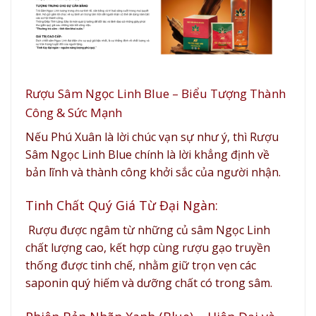
Rượu Sâm Ngọc Linh Blue – Biểu Tượng Thành
Công & Sức Mạnh
Nếu Phú Xuân là lời chúc vạn sự như ý, thì Rượu
Sâm Ngọc Linh Blue chính là lời khẳng định về
bản lĩnh và thành công khởi sắc của người nhận.
Tinh Chất Quý Giá Từ Đại Ngàn:
Rượu được ngâm từ những củ sâm Ngọc Linh
chất lượng cao, kết hợp cùng rượu gạo truyền
thống được tinh chế, nhằm giữ trọn vẹn các
saponin quý hiếm và dưỡng chất có trong sâm.