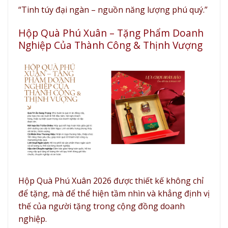
“Tinh túy đại ngàn – nguồn năng lượng phú quý.”
Hộp Quà Phú Xuân – Tặng Phẩm Doanh
Nghiệp Của Thành Công & Thịnh Vượng
Hộp Quà Phú Xuân 2026 được thiết kế không chỉ
để tặng, mà để thể hiện tầm nhìn và khẳng định vị
thế của người tặng trong cộng đồng doanh
nghiệp.