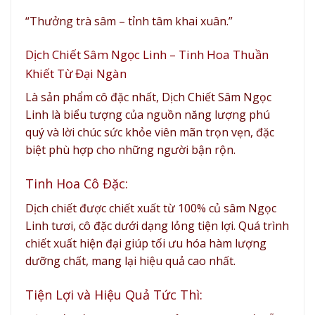
“Thưởng trà sâm – tỉnh tâm khai xuân.”
Dịch Chiết Sâm Ngọc Linh – Tinh Hoa Thuần
Khiết Từ Đại Ngàn
Là sản phẩm cô đặc nhất, Dịch Chiết Sâm Ngọc
Linh là biểu tượng của nguồn năng lượng phú
quý và lời chúc sức khỏe viên mãn trọn vẹn, đặc
biệt phù hợp cho những người bận rộn.
Tinh Hoa Cô Đặc:
Dịch chiết được chiết xuất từ 100% củ sâm Ngọc
Linh tươi, cô đặc dưới dạng lỏng tiện lợi. Quá trình
chiết xuất hiện đại giúp tối ưu hóa hàm lượng
dưỡng chất, mang lại hiệu quả cao nhất.
Tiện Lợi và Hiệu Quả Tức Thì: