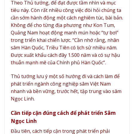
Theo Thủ tướng, để đạt được tầm nhìn và mục
tiêu này. Còn rất nhiều công việc đòi hỏi chúng ta
cần sớm hành động một cách nghiêm túc, bài bản.
Không để cho từng địa phương như Kon Tum,
Quảng Nam hoạt động manh mún hoặc “tự bơi”
trong triển khai chiến lược. “Cần nhớ rằng, nhân
sâm Hàn Quốc, Triều Tiên có lịch sử nhiều năm.
Được xuất khẩu cách đây 1.500 năm và có sự hậu
thuẫn mạnh mẽ của Chính phủ Hàn Quốc”.
Thủ tướng lưu ý một số hướng đi và cách làm để
phát triển ngành công nghiệp sâm Việt Nam
nhanh và bền vững, trước hết, tập trung vào sâm
Ngọc Linh.
Cần tiếp cận đúng cách để phát triển Sâm
Ngọc Linh
Đầu tiên, cách tiếp cận trong phát triển phải