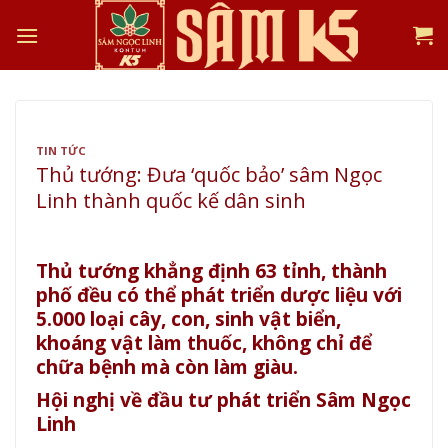
Skip
to
content
TIN TỨC
Thủ tướng: Đưa ‘quốc bảo’ sâm Ngọc
Linh thành quốc kế dân sinh
Thủ tướng khẳng định 63 tỉnh, thành
phố đều có thể phát triển dược liệu với
5.000 loại cây, con, sinh vật biển,
khoáng vật làm thuốc, không chỉ để
chữa bệnh mà còn làm giàu.
Hội nghị về đầu tư phát triển Sâm Ngọc
Linh