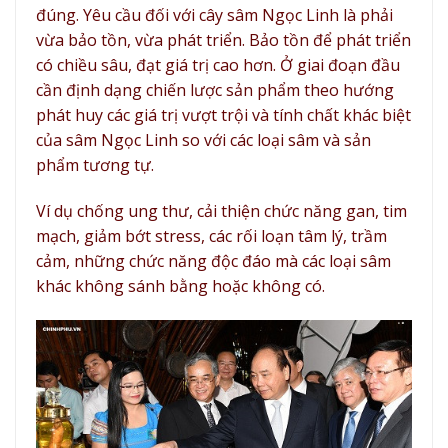
đúng. Yêu cầu đối với cây
sâm Ngọc Linh
là phải
vừa bảo tồn, vừa phát triển. Bảo tồn để phát triển
có chiều sâu, đạt giá trị cao hơn. Ở giai đoạn đầu
cần định dạng chiến lược sản phẩm theo hướng
phát huy các giá trị vượt trội và tính chất khác biệt
của
sâm Ngọc Linh
so với các loại sâm và sản
phẩm tương tự.
Ví dụ chống ung thư, cải thiện chức năng gan, tim
mạch, giảm bớt stress, các rối loạn tâm lý, trầm
cảm, những chức năng độc đáo mà các loại sâm
khác không sánh bằng hoặc không có.