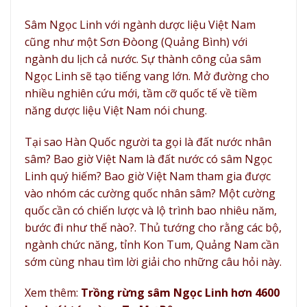
Sâm Ngọc Linh
với ngành dược liệu Việt Nam
cũng như một Sơn Đòong (Quảng Bình) với
ngành du lịch cả nước. Sự thành công của sâm
Ngọc Linh sẽ tạo tiếng vang lớn. Mở đường cho
nhiều nghiên cứu mới, tầm cỡ quốc tế về tiềm
năng dược liệu Việt Nam nói chung.
Tại sao Hàn Quốc người ta gọi là đất nước nhân
sâm? Bao giờ Việt Nam là đất nước có sâm Ngọc
Linh quý hiếm? Bao giờ Việt Nam tham gia được
vào nhóm các cường quốc nhân sâm? Một cường
quốc cần có chiến lược và lộ trình bao nhiêu năm,
bước đi như thế nào?. Thủ tướng cho rằng các bộ,
ngành chức năng, tỉnh Kon Tum, Quảng Nam cần
sớm cùng nhau tìm lời giải cho những câu hỏi này.
Xem thêm:
Trồng rừng sâm Ngọc Linh hơn 4600