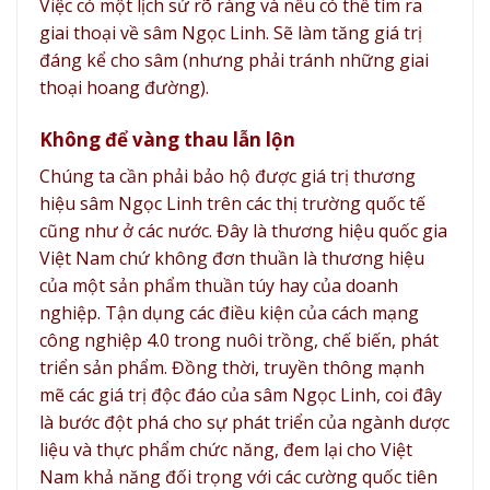
Việc có một lịch sử rõ ràng và nếu có thể tìm ra
giai thoại về sâm Ngọc Linh. Sẽ làm tăng giá trị
đáng kể cho sâm (nhưng phải tránh những giai
thoại hoang đường).
Không để vàng thau lẫn lộn
Chúng ta cần phải bảo hộ được giá trị thương
hiệu sâm Ngọc Linh trên các thị trường quốc tế
cũng như ở các nước. Đây là thương hiệu quốc gia
Việt Nam chứ không đơn thuần là thương hiệu
của một sản phẩm thuần túy hay của doanh
nghiệp. Tận dụng các điều kiện của cách mạng
công nghiệp 4.0 trong nuôi trồng, chế biến, phát
triển sản phẩm. Đồng thời, truyền thông mạnh
mẽ các giá trị độc đáo của sâm Ngọc Linh, coi đây
là bước đột phá cho sự phát triển của ngành dược
liệu và thực phẩm chức năng, đem lại cho Việt
Nam khả năng đối trọng với các cường quốc tiên