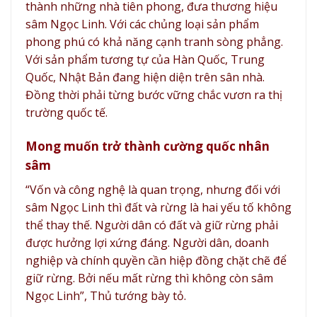
thành những nhà tiên phong, đưa thương hiệu
sâm Ngọc Linh. Với các chủng loại sản phẩm
phong phú có khả năng cạnh tranh sòng phẳng.
Với sản phẩm tương tự của Hàn Quốc, Trung
Quốc, Nhật Bản đang hiện diện trên sân nhà.
Đồng thời phải từng bước vững chắc vươn ra thị
trường quốc tế.
Mong muốn trở thành cường quốc nhân
sâm
“Vốn và công nghệ là quan trọng, nhưng đối với
sâm Ngọc Linh thì đất và rừng là hai yếu tố không
thể thay thế. Người dân có đất và giữ rừng phải
được hưởng lợi xứng đáng. Người dân, doanh
nghiệp và chính quyền cần hiệp đồng chặt chẽ để
giữ rừng. Bởi nếu mất rừng thì không còn sâm
Ngọc Linh”, Thủ tướng bày tỏ.