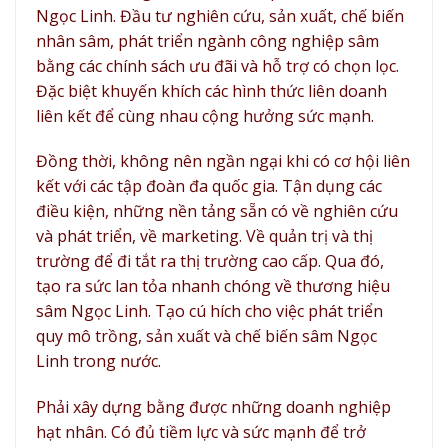
Ngọc Linh. Đầu tư nghiên cứu, sản xuất, chế biến
nhân sâm, phát triển ngành công nghiệp sâm
bằng các chính sách ưu đãi và hỗ trợ có chọn lọc.
Đặc biệt khuyến khích các hình thức liên doanh
liên kết để cùng nhau cộng hưởng sức mạnh.
Đồng thời, không nên ngần ngại khi có cơ hội liên
kết với các tập đoàn đa quốc gia. Tận dụng các
điều kiện, những nền tảng sẵn có về nghiên cứu
và phát triển, về marketing. Về quản trị và thị
trường để đi tắt ra thị trường cao cấp. Qua đó,
tạo ra sức lan tỏa nhanh chóng về thương hiệu
sâm Ngọc Linh. Tạo cú hích cho việc phát triển
quy mô trồng, sản xuất và chế biến sâm Ngọc
Linh trong nước.
Phải xây dựng bằng được những doanh nghiệp
hạt nhân. Có đủ tiềm lực và sức mạnh để trở