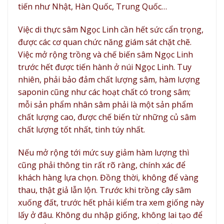
tiến như Nhật, Hàn Quốc, Trung Quốc…
Việc di thực sâm Ngọc Linh cần hết sức cẩn trọng,
được các cơ quan chức năng giám sát chặt chẽ.
Việc mở rộng trồng và chế biến sâm Ngọc Linh
trước hết được tiến hành ở núi Ngọc Linh. Tuy
nhiên, phải bảo đảm chất lượng sâm, hàm lượng
saponin cũng như các hoạt chất có trong sâm;
mỗi sản phẩm nhân sâm phải là một sản phẩm
chất lượng cao, được chế biến từ những củ sâm
chất lượng tốt nhất, tinh túy nhất.
Nếu mở rộng tới mức suy giảm hàm lượng thì
cũng phải thông tin rất rõ ràng, chính xác để
khách hàng lựa chọn. Đồng thời, không để vàng
thau, thật giả lẫn lộn. Trước khi trồng cây sâm
xuống đất, trước hết phải kiểm tra xem giống này
lấy ở đâu. Không du nhập giống, không lai tạo để