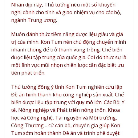
Nhân dịp này, Thủ tướng nêu một số khuyến
nghị dành cho tỉnh và giao nhiệm vụ cho các bộ,
ngành Trung ương.
Muốn đánh thức tiềm năng dược liệu giàu và giá
trị của mình. Kon Tum nên chủ động chuyển mình
nhanh chóng để trở thành vùng trồng. Chế biến
dược liệu tập trung của quốc gia. Coi đó thực sự là
một lĩnh vực mũi nhọn chiến lược cần đặc biệt ưu
tiên phát triển.
Thủ tướng đồng ý tỉnh Kon Tum nghiên cứu lập
Đề án hình thành khu công nghiệp sản xuất. Chế
biến dược liệu tập trung với quy mô lớn. Các Bộ: Y
tế, Nông nghiệp và Phát triển nông thôn. Khoa
học và Công nghệ, Tài nguyên và Môi trường,
Công Thương… cử cán bộ, chuyên gia giúp Kon
Tum sớm hoàn thành Đề án và trình phê duyệt.