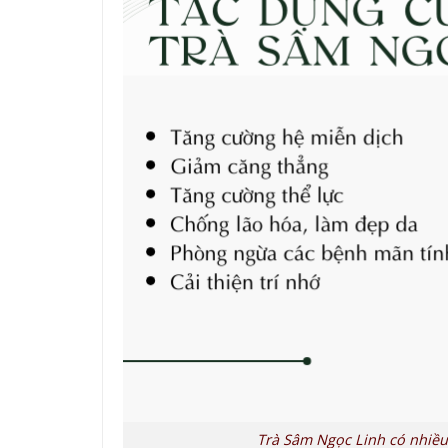
Trà Sâm Ngọc Linh có nhiều 