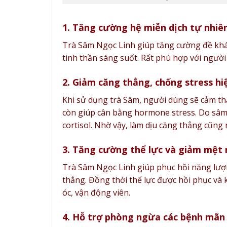
1. Tăng cường hệ miễn dịch tự nhiê
Trà Sâm Ngọc Linh giúp tăng cường đề khá
tinh thần sáng suốt. Rất phù hợp với người
2. Giảm căng thẳng, chống stress hi
Khi sử dụng trà Sâm, người dùng sẽ cảm th
còn giúp cân bằng hormone stress. Do sâm
cortisol. Nhờ vậy, làm dịu căng thẳng cũng 
3. Tăng cường thể lực và giảm mệt
Trà Sâm Ngọc Linh giúp phục hồi năng lượ
thẳng. Đồng thời thể lực được hồi phục và
óc, vận động viên.
4. Hỗ trợ phòng ngừa các bệnh mãn 