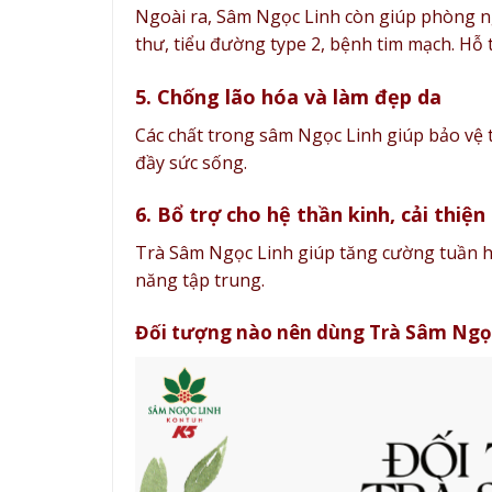
Ngoài ra, Sâm Ngọc Linh còn giúp phòng n
thư, tiểu đường type 2, bệnh tim mạch. Hỗ t
5. Chống lão hóa và làm đẹp da
Các chất trong sâm Ngọc Linh giúp bảo vệ t
đầy sức sống.
6. Bổ trợ cho hệ thần kinh, cải thiện
Trà Sâm Ngọc Linh giúp tăng cường tuần ho
năng tập trung.
Đối tượng nào nên dùng Trà Sâm Ngọ