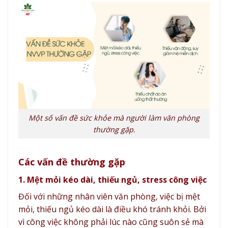
Một số vấn đề sức khỏe mà người làm văn phòng
thường gặp.
Các vấn đề thường gặp
1. Mệt mỏi kéo dài, thiếu ngủ, stress công việc
Đối với những nhân viên văn phòng, việc bị mệt
mỏi, thiếu ngủ kéo dài là điều khó tránh khỏi. Bởi
vì công việc không phải lúc nào cũng suôn sẻ mà