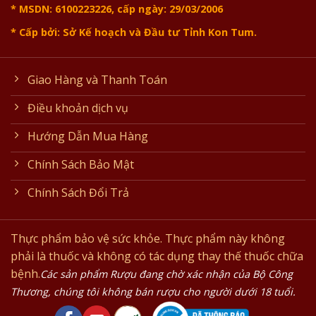
* MSDN: 6100223226, cấp ngày: 29/03/2006
* Cấp bởi: Sở Kế hoạch và Đầu tư Tỉnh Kon Tum.
Giao Hàng và Thanh Toán
Điều khoản dịch vụ
Hướng Dẫn Mua Hàng
Chính Sách Bảo Mật
Chính Sách Đổi Trả
Thực phẩm bảo vệ sức khỏe. Thực phẩm này không
phải là thuốc và không có tác dụng thay thế thuốc chữa
bệnh.
Các sản phẩm Rượu đang chờ xác nhận của Bộ Công
Thương, chúng tôi không bán rượu cho người dưới 18 tuổi.