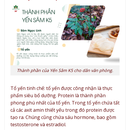
Thành phần của Yến Sâm K5 cho dân văn phòng.
Tổ yến tinh chế: tổ yến được công nhận là thực
phẩm siêu bổ dưỡng.
Protein
là thành phần
phong phú nhất của tổ yến. Trong tổ yến chứa tất
cả các axit amin thiết yếu trong đó protein được
tạo ra. Chúng cũng chứa sáu hormone, bao gồm
testosterone và estradiol.