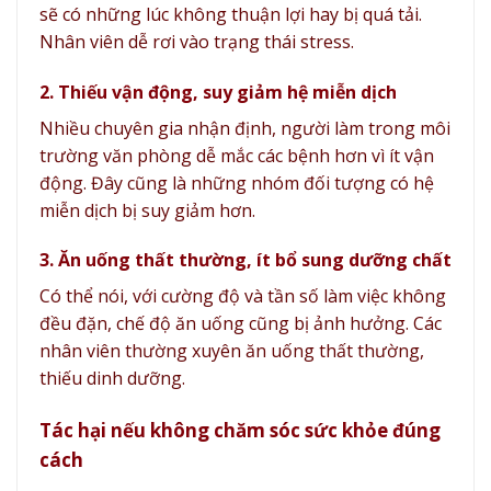
sẽ có những lúc không thuận lợi hay bị quá tải.
Nhân viên dễ rơi vào trạng thái stress.
2. Thiếu vận động, suy giảm hệ miễn dịch
Nhiều chuyên gia nhận định, người làm trong môi
trường văn phòng dễ mắc các bệnh hơn vì ít vận
động. Đây cũng là những nhóm đối tượng có hệ
miễn dịch bị suy giảm hơn.
3. Ăn uống thất thường, ít bổ sung dưỡng chất
Có thể nói, với cường độ và tần số làm việc không
đều đặn, chế độ ăn uống cũng bị ảnh hưởng. Các
nhân viên thường xuyên ăn uống thất thường,
thiếu dinh dưỡng.
Tác hại nếu không chăm sóc sức khỏe đúng
cách