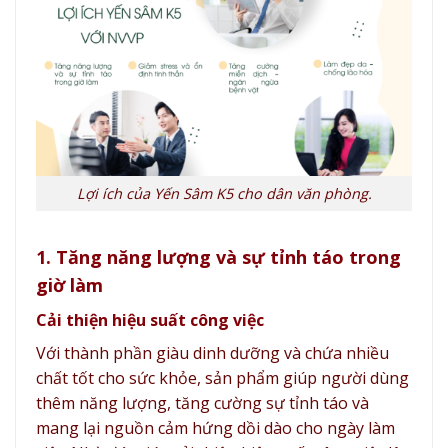
Lợi ích của Yến Sâm K5 cho dân văn phòng.
1. Tăng năng lượng và sự tỉnh táo trong
giờ làm
Cải thiện hiệu suất công việc
Với thành phần giàu dinh dưỡng và chứa nhiều
chất tốt cho sức khỏe, sản phẩm giúp người dùng
thêm năng lượng, tăng cường sự tỉnh táo và
mang lại nguồn cảm hứng dồi dào cho ngày làm