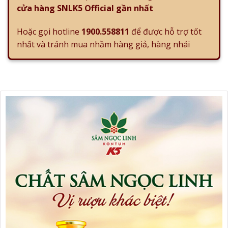
cửa hàng SNLK5 Official gần nhất
Hoặc gọi hotline
1900.558811
để được hỗ trợ tốt
nhất và tránh mua nhầm hàng giả, hàng nhái