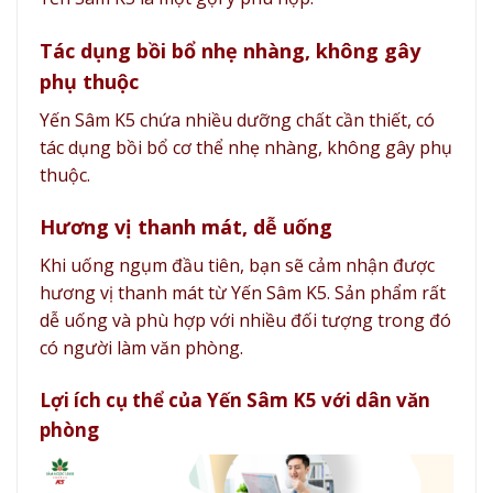
Tác dụng bồi bổ nhẹ nhàng, không gây
phụ thuộc
Yến Sâm K5 chứa nhiều dưỡng chất cần thiết, có
tác dụng bồi bổ cơ thể nhẹ nhàng, không gây phụ
thuộc.
Hương vị thanh mát, dễ uống
Khi uống ngụm đầu tiên, bạn sẽ cảm nhận được
hương vị thanh mát từ Yến Sâm K5. Sản phẩm rất
dễ uống và phù hợp với nhiều đối tượng trong đó
có người làm văn phòng.
Lợi ích cụ thể của Yến Sâm K5 với dân văn
phòng