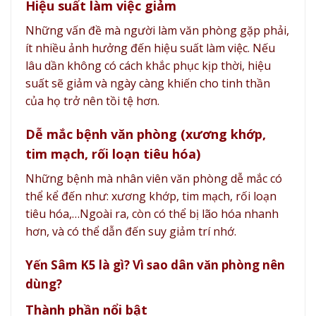
Hiệu suất làm việc giảm
Những vấn đề mà người làm văn phòng gặp phải,
ít nhiều ảnh hưởng đến hiệu suất làm việc. Nếu
lâu dần không có cách khắc phục kịp thời, hiệu
suất sẽ giảm và ngày càng khiến cho tinh thần
của họ trở nên tồi tệ hơn.
Dễ mắc bệnh văn phòng (xương khớp,
tim mạch, rối loạn tiêu hóa)
Những bệnh mà nhân viên văn phòng dễ mắc có
thể kể đến như: xương khớp, tim mạch, rối loạn
tiêu hóa,…Ngoài ra, còn có thể bị lão hóa nhanh
hơn, và có thể dẫn đến suy giảm trí nhớ.
Yến Sâm K5 là gì? Vì sao dân văn phòng nên
dùng?
Thành phần nổi bật